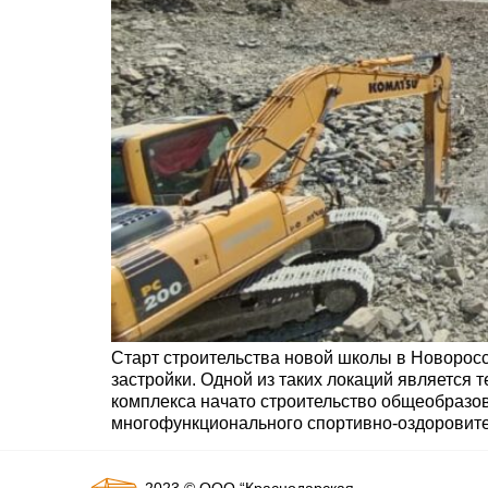
Старт строительства новой школы в Новоросс
застройки. Одной из таких локаций является
комплекса начато строительство общеобразов
многофункционального спортивно-оздоровит