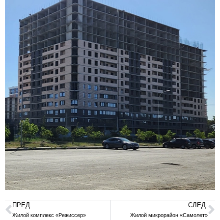
ПРЕД.
СЛЕД.
Жилой комплекс «Режиссер»
Жилой микрорайон «Самолет»