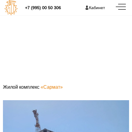
+7 (995) 00 50 306
Кабинет
Жилой комплекс «Сармат»
Жилой комплекс
«Сармат»