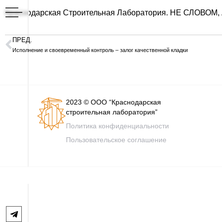
Краснодарская Строительная Лаборатория. НЕ СЛОВОМ,
ПРЕД.
Исполнение и своевременный контроль – залог качественной кладки
2023 © ООО “Краснодарская
строительная лаборатория”
Политика конфиденциальности
Пользовательское соглашение