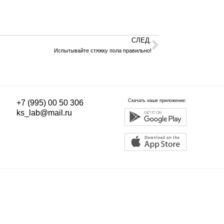
СЛЕД.
Испытывайте стяжку пола правильно!
Скачать наше приложение:
+7 (995) 00 50 306
ks_lab@mail.ru